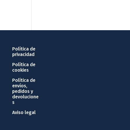
Política de
privacidad
Política de
cookies
Política de
envíos,
pedidos y
devolucione
s
Aviso legal