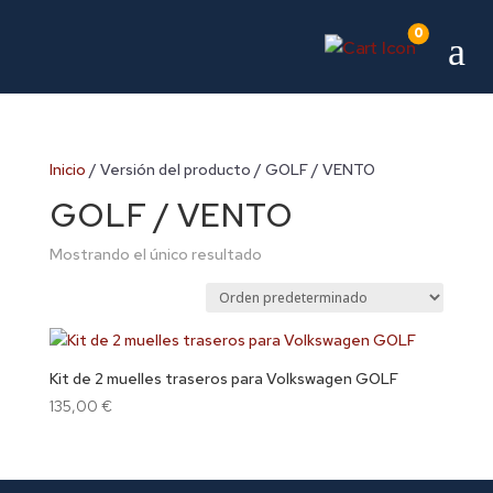
0
a
Inicio
/ Versión del producto / GOLF / VENTO
GOLF / VENTO
Mostrando el único resultado
Kit de 2 muelles traseros para Volkswagen GOLF
135,00
€