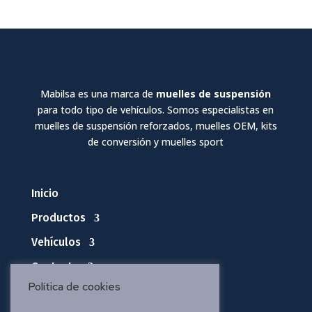
Mabilsa es una marca de
muelles de suspensión
para todo tipo de vehículos. Somos especialistas en
muelles de suspensión reforzados, muelles OEM, kits
de conversión y muelles sport
Inicio
Productos
Vehículos
Contacto
Política de cookies
Política de privacidad