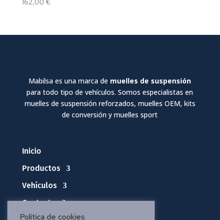
162,00
€
Mabilsa es una marca de
muelles de suspensión
para todo tipo de vehículos. Somos especialistas en
muelles de suspensión reforzados, muelles OEM, kits
de conversión y muelles sport
Inicio
Productos
Vehículos
Contacto
Política de cookies