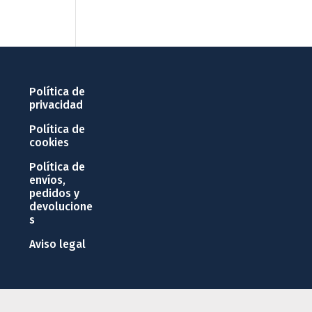
Política de
privacidad
Política de
cookies
Política de
envíos,
pedidos y
devolucione
s
Aviso legal