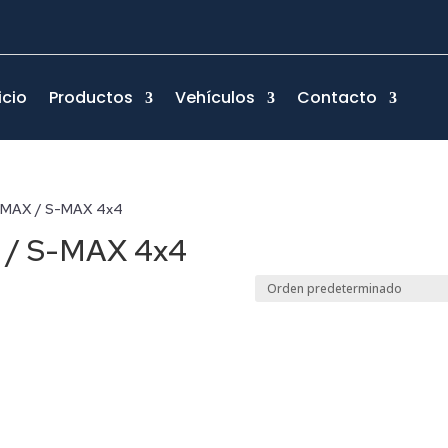
icio
Productos
Vehículos
Contacto
S-MAX / S-MAX 4x4
 / S-MAX 4x4