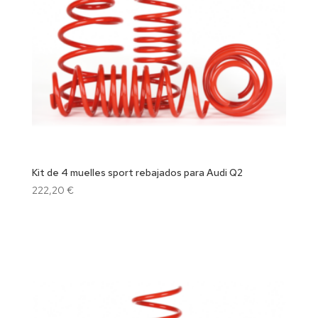
Kit de 4 muelles sport rebajados para Audi Q2
222,20
€