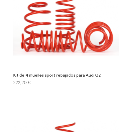
Kit de 4 muelles sport rebajados para Audi Q2
222,20
€