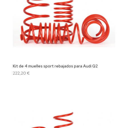
Kit de 4 muelles sport rebajados para Audi Q2
222,20
€