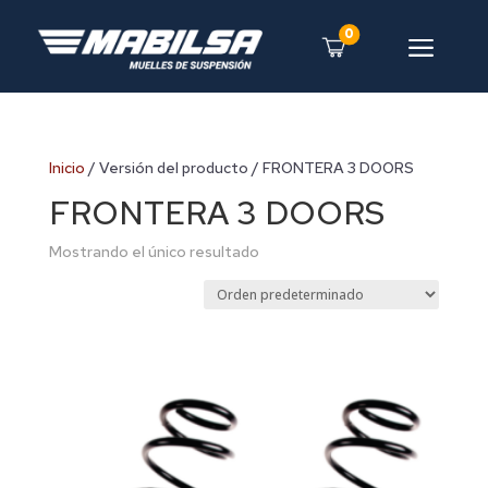
0
a
Inicio
/ Versión del producto / FRONTERA 3 DOORS
FRONTERA 3 DOORS
Mostrando el único resultado