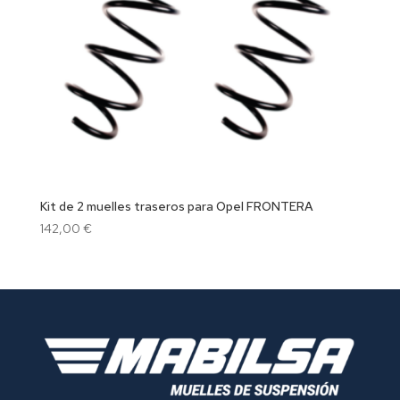
Kit de 2 muelles traseros para Opel FRONTERA
142,00
€