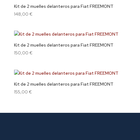
Kit de 2 muelles delanteros para Fiat FREEMONT
148,00
€
Kit de 2 muelles delanteros para Fiat FREEMONT
150,00
€
Kit de 2 muelles delanteros para Fiat FREEMONT
155,00
€