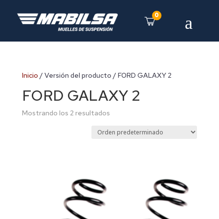
0
a
Inicio
/ Versión del producto / FORD GALAXY 2
FORD GALAXY 2
Mostrando los 2 resultados