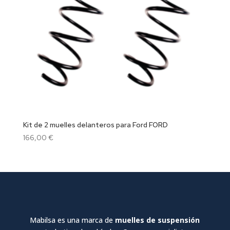
Kit de 2 muelles delanteros para Ford FORD
166,00
€
Mabilsa es una marca de
muelles de suspensión