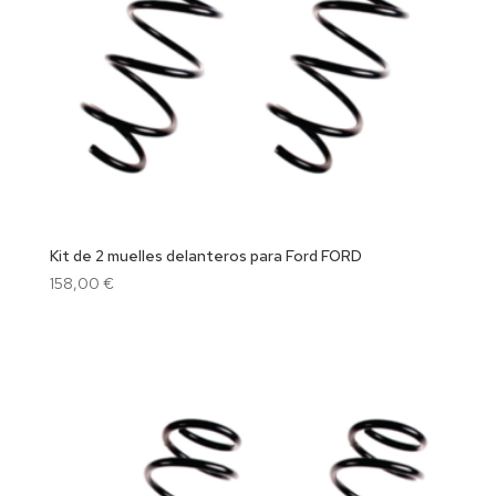
Kit de 2 muelles delanteros para Ford FORD
158,00
€