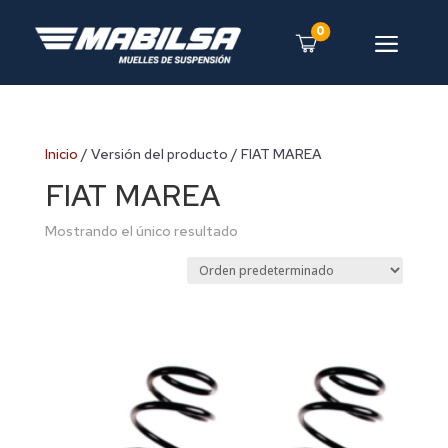
0
a
Inicio
/ Versión del producto / FIAT MAREA
FIAT MAREA
Mostrando el único resultado