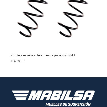
Kit de 2 muelles delanteros para Fiat FIAT
134,00
€