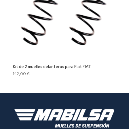
Kit de 2 muelles delanteros para Fiat FIAT
142,00
€