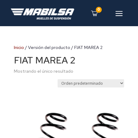
0
a
Inicio
/ Versión del producto / FIAT MAREA 2
FIAT MAREA 2
Mostrando el único resultado