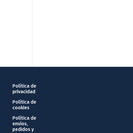
Política de
privacidad
Política de
cookies
Política de
envíos,
pedidos y