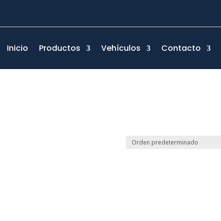
Inicio
Productos
Vehículos
Contacto