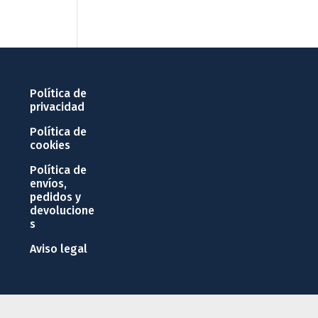
Política de
privacidad
Política de
cookies
Política de
envíos,
pedidos y
devolucione
s
Aviso legal