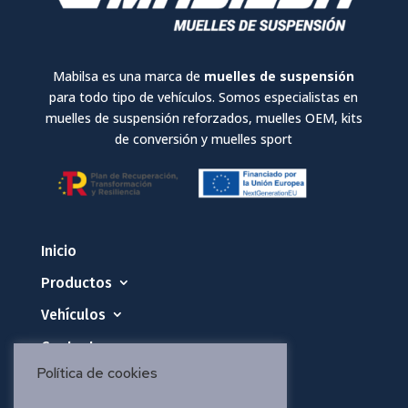
Mabilsa es una marca de
muelles de suspensión
para todo tipo de vehículos. Somos especialistas en
muelles de suspensión reforzados, muelles OEM, kits
de conversión y muelles sport
Inicio
Productos
Vehículos
Contacto
Política de cookies
Política de privacidad