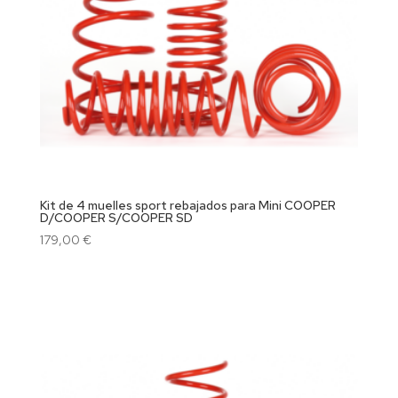
Kit de 4 muelles sport rebajados para Mini COOPER
D/COOPER S/COOPER SD
179,00
€