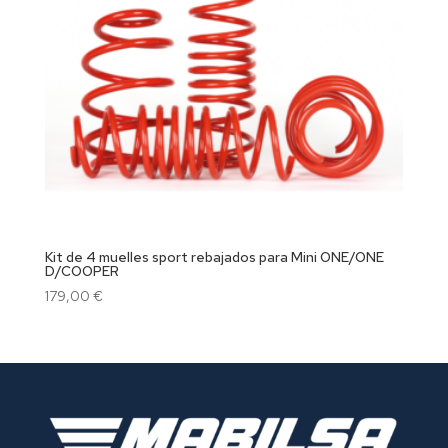
Kit de 4 muelles sport rebajados para Mini ONE/ONE
D/COOPER
179,00
€