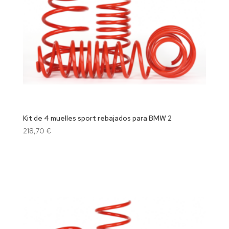
Kit de 4 muelles sport rebajados para BMW 2
218,70
€