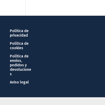
Política de
privacidad
Política de
cookies
Política de
envíos,
pedidos y
devolucione
s
Aviso legal