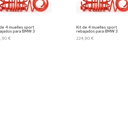
 de 4 muelles sport
Kit de 4 muelles sport
ajados para BMW 3
rebajados para BMW 3
4,90
€
224,90
€