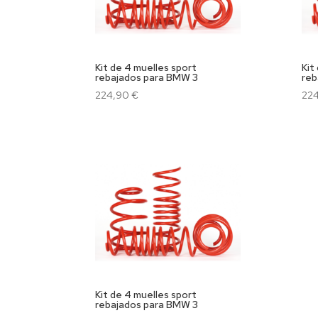
Kit de 4 muelles sport
Kit
rebajados para BMW 3
reb
224,90
€
22
Kit de 4 muelles sport
rebajados para BMW 3