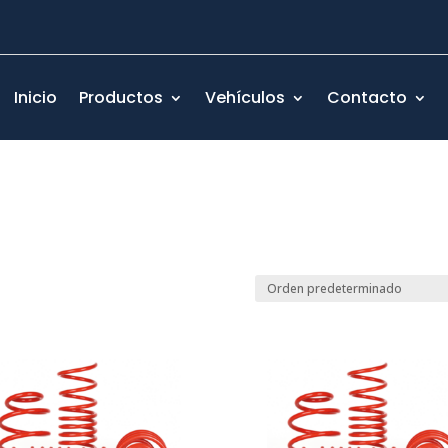
Inicio
Productos
Vehículos
Contacto