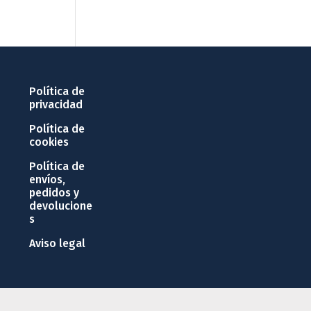
Política de
privacidad
Política de
cookies
Política de
envíos,
pedidos y
devolucione
s
Aviso legal