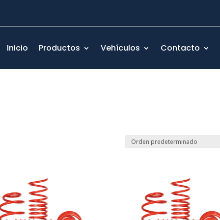
Inicio
Productos
Vehículos
Contacto