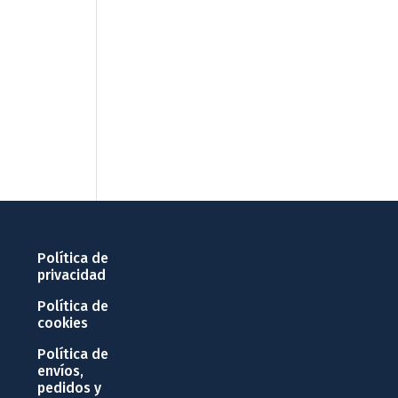
Política de
privacidad
Política de
cookies
Política de
envíos,
pedidos y