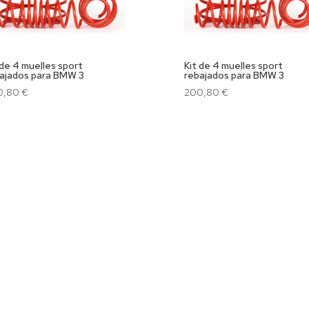
 de 4 muelles sport
Kit de 4 muelles sport
ajados para BMW 3
rebajados para BMW 3
0,80
€
200,80
€