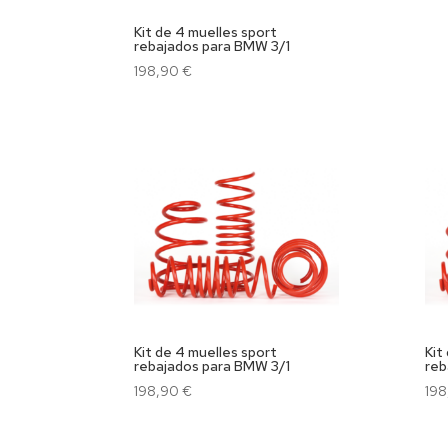
Kit de 4 muelles sport
rebajados para BMW 3/1
198,90
€
Kit de 4 muelles sport
Kit
rebajados para BMW 3/1
reb
198,90
€
19