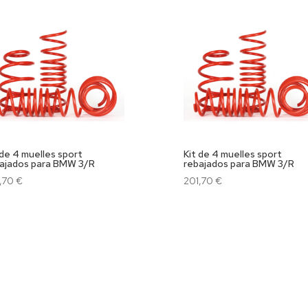
 de 4 muelles sport
Kit de 4 muelles sport
ajados para BMW 3/R
rebajados para BMW 3/R
,70
€
201,70
€