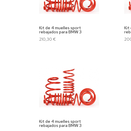
Kit de 4 muelles sport
Kit
rebajados para BMW 3
reb
210,30
€
20
Kit de 4 muelles sport
rebajados para BMW 3