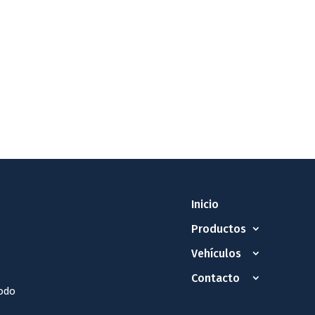
Inicio
Productos
Vehículos
Contacto
odo