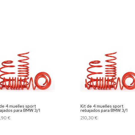
 de 4 muelles sport
Kit de 4 muelles sport
ajados para BMW 3/1
rebajados para BMW 3/1
8,90
€
210,30
€