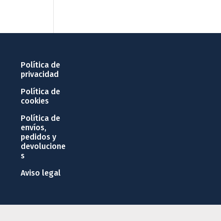
Política de
privacidad
Política de
cookies
Política de
envíos,
pedidos y
devolucione
s
Aviso legal