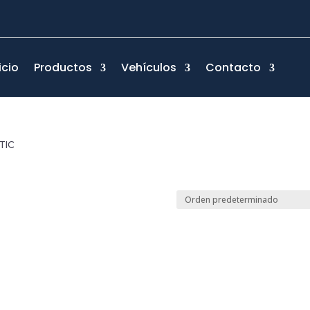
icio
Productos
Vehículos
Contacto
TIC