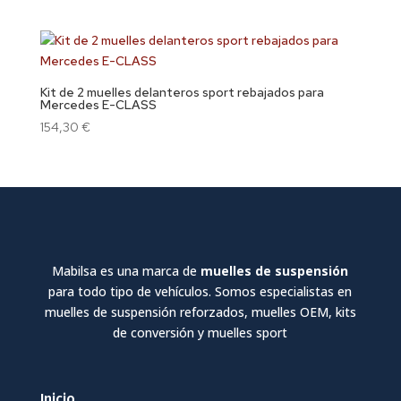
Kit de 2 muelles delanteros sport rebajados para
Mercedes E-CLASS
154,30
€
Mabilsa es una marca de
muelles de suspensión
para todo tipo de vehículos. Somos especialistas en
muelles de suspensión reforzados, muelles OEM, kits
de conversión y muelles sport
Inicio