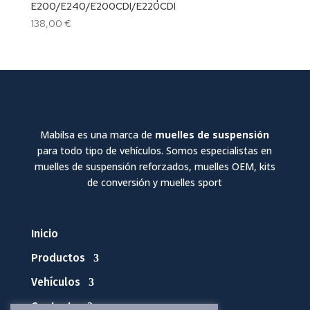
E200/E240/E200CDI/E220CDI
138,00
€
Mabilsa es una marca de
muelles de suspensión
para todo tipo de vehículos. Somos especialistas en
muelles de suspensión reforzados, muelles OEM, kits
de conversión y muelles sport
Inicio
Productos
Vehículos
Contacto