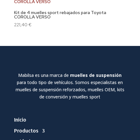
Kit de 4 muelles sport rebajados para Toyota
COROLLA VERSO
221,40
€
Mabilsa es una marca de
muelles de suspensión
para todo tipo de vehículos. Somos especialistas en
muelles de suspensión reforzados, muelles OEM, kits
de conversión y muelles sport
Inicio
Productos