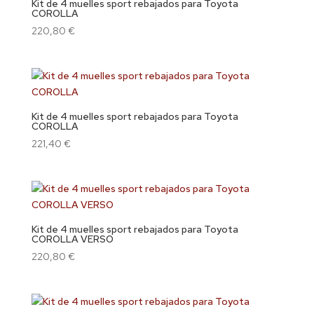
Kit de 4 muelles sport rebajados para Toyota
COROLLA
220,80
€
Kit de 4 muelles sport rebajados para Toyota
COROLLA
221,40
€
Kit de 4 muelles sport rebajados para Toyota
COROLLA VERSO
220,80
€