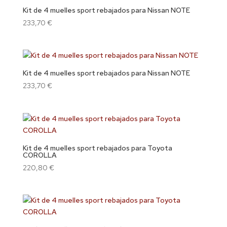
Kit de 4 muelles sport rebajados para Nissan NOTE
233,70
€
Kit de 4 muelles sport rebajados para Nissan NOTE
233,70
€
Kit de 4 muelles sport rebajados para Toyota
COROLLA
220,80
€