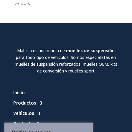
154,00
€
Mabilsa es una marca de
muelles de suspensión
para todo tipo de vehículos. Somos especialistas en
muelles de suspensión reforzados, muelles OEM, kits
de conversión y muelles sport
Inicio
Productos
Vehículos
Contacto