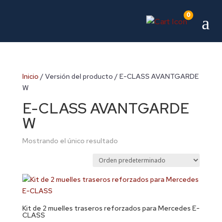
0
a
Inicio
/ Versión del producto / E-CLASS AVANTGARDE
W
E-CLASS AVANTGARDE
W
Mostrando el único resultado
Kit de 2 muelles traseros reforzados para Mercedes E-
CLASS