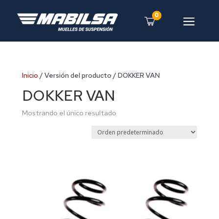
0
a
Inicio
/ Versión del producto / DOKKER VAN
DOKKER VAN
Mostrando el único resultado