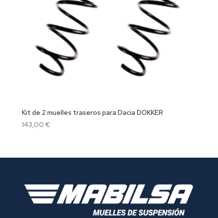
Kit de 2 muelles traseros para Dacia DOKKER
143,00
€