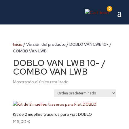
0
a
Inicio
/ Versión del producto / DOBLO VAN LWB 10- /
COMBO VAN LWB
DOBLO VAN LWB 10- /
COMBO VAN LWB
Mostrando el único resultado
Kit de 2 muelles traseros para Fiat DOBLO
146,00
€