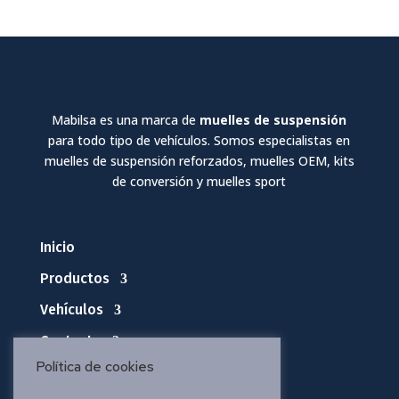
Mabilsa es una marca de
muelles de suspensión
para todo tipo de vehículos. Somos especialistas en
muelles de suspensión reforzados, muelles OEM, kits
de conversión y muelles sport
Inicio
Productos
Vehículos
Contacto
Política de cookies
Política de privacidad