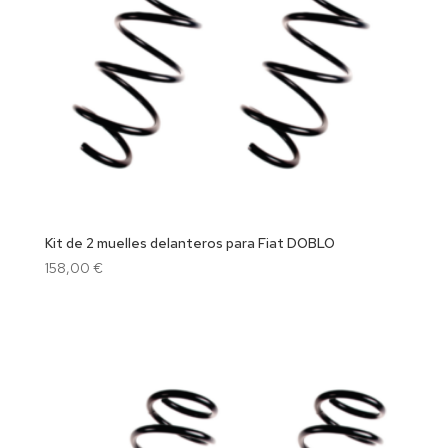
Kit de 2 muelles delanteros para Fiat DOBLO
158,00
€