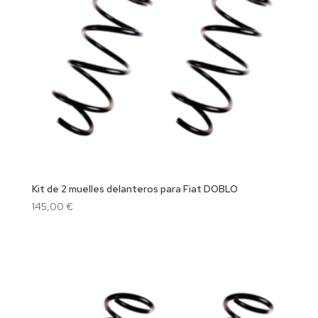
Kit de 2 muelles delanteros para Fiat DOBLO
145,00
€