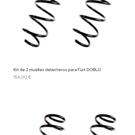
Kit de 2 muelles delanteros para Fiat DOBLO
154,00
€