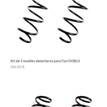
Kit de 2 muelles delanteros para Fiat DOBLO
134,00
€