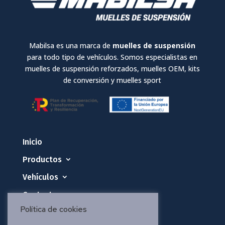
Mabilsa es una marca de
muelles de suspensión
para todo tipo de vehículos. Somos especialistas en
muelles de suspensión reforzados, muelles OEM, kits
de conversión y muelles sport
Inicio
Productos
Vehículos
Contacto
Política de cookies