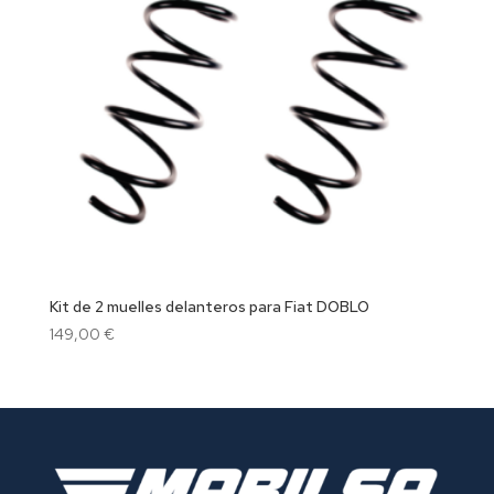
Kit de 2 muelles delanteros para Fiat DOBLO
149,00
€