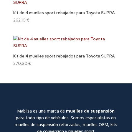
Kit de 4 muelles sport rebajados para Toyota SUPRA
262,10
€
Kit de 4 muelles sport rebajados para Toyota SUPRA
270,20
€
Mabilsa es una marca de
muelles de suspensión
para todo tipo de vehículos. Somos especialistas en
muelles de suspensión reforzados, muelles OEM, kits
de conversión y muelles sport