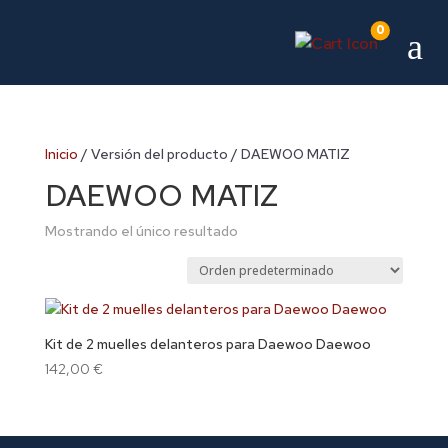
0
a
Inicio
/ Versión del producto / DAEWOO MATIZ
DAEWOO MATIZ
Mostrando el único resultado
Kit de 2 muelles delanteros para Daewoo Daewoo
142,00
€