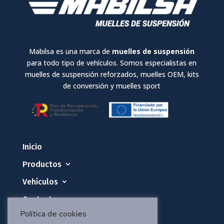
Mabilsa es una marca de
muelles de suspensión
para todo tipo de vehículos. Somos especialistas en
muelles de suspensión reforzados, muelles OEM, kits
de conversión y muelles sport
Inicio
Productos
Vehículos
Contacto
Política de cookies