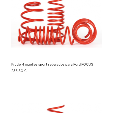
Kit de 4 muelles sport rebajados para Ford FOCUS
236,30
€