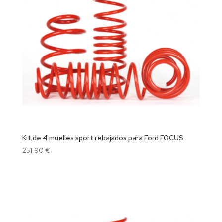
Kit de 4 muelles sport rebajados para Ford FOCUS
251,90
€