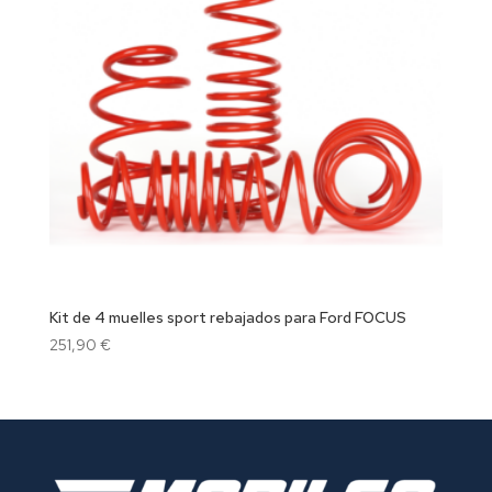
Kit de 4 muelles sport rebajados para Ford FOCUS
251,90
€