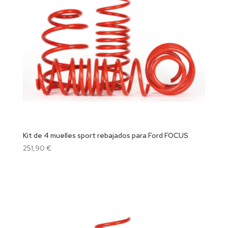
Kit de 4 muelles sport rebajados para Ford FOCUS
251,90
€