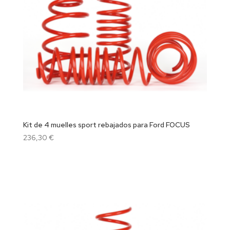
Kit de 4 muelles sport rebajados para Ford FOCUS
236,30
€