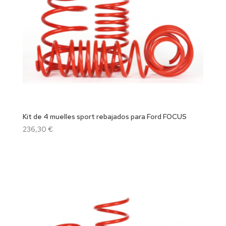
Kit de 4 muelles sport rebajados para Ford FOCUS
236,30
€