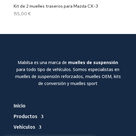
Kit de 2 muelles traseros para Mazda CX-3
155,00
€
Mabilsa es una marca de
muelles de suspensión
para todo tipo de vehículos. Somos especialistas en
muelles de suspensión reforzados, muelles OEM, kits
de conversión y muelles sport
Inicio
Productos
Vehículos