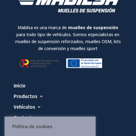
Mabilsa es una marca de
muelles de suspensión
para todo tipo de vehículos. Somos especialistas en
muelles de suspensión reforzados, muelles OEM, kits
de conversión y muelles sport
Inicio
Productos
Vehículos
Contacto
Política de cookies