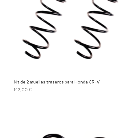
Kit de 2 muelles traseros para Honda CR-V
142,00
€