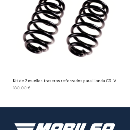
Kit de 2 muelles traseros reforzados para Honda CR-V
180,00
€