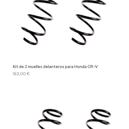
Kit de 2 muelles delanteros para Honda CR-V
163,00
€