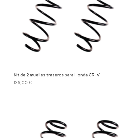
Kit de 2 muelles traseros para Honda CR-V
136,00
€