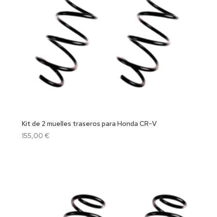
Kit de 2 muelles traseros para Honda CR-V
155,00
€