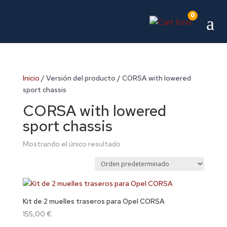
0
a
Inicio
/ Versión del producto / CORSA with lowered
sport chassis
CORSA with lowered
sport chassis
Mostrando el único resultado
Kit de 2 muelles traseros para Opel CORSA
155,00
€