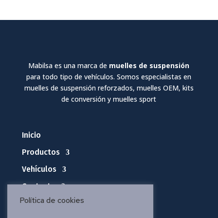
Mabilsa es una marca de
muelles de suspensión
para todo tipo de vehículos. Somos especialistas en
muelles de suspensión reforzados, muelles OEM, kits
de conversión y muelles sport
Inicio
Productos
Vehículos
Contacto
Política de cookies
Política de privacidad