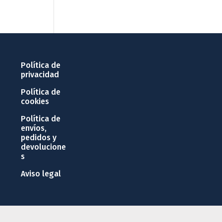
Política de
privacidad
Política de
cookies
Política de
envíos,
pedidos y
devolucione
s
Aviso legal