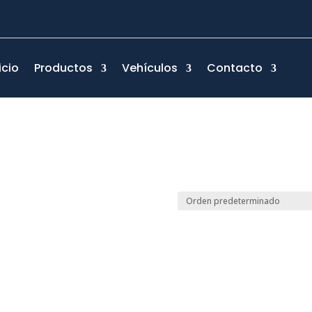
icio
Productos
Vehículos
Contacto