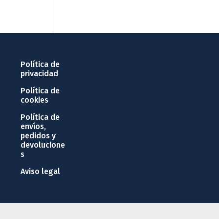
Política de
privacidad
Política de
cookies
Política de
envíos,
pedidos y
devolucione
s
Aviso legal