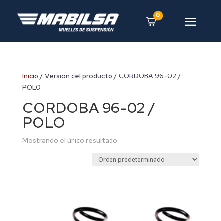
0
a
Inicio
/ Versión del producto / CORDOBA 96-02 /
POLO
CORDOBA 96-02 /
POLO
Mostrando el único resultado