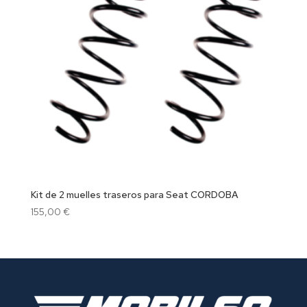
Kit de 2 muelles traseros para Seat CORDOBA
155,00
€