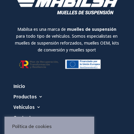
Mabilsa es una marca de
muelles de suspensión
para todo tipo de vehículos. Somos especialistas en
muelles de suspensión reforzados, muelles OEM, kits
de conversión y muelles sport
Inicio
Productos
Vehículos
Contacto
Política de cookies