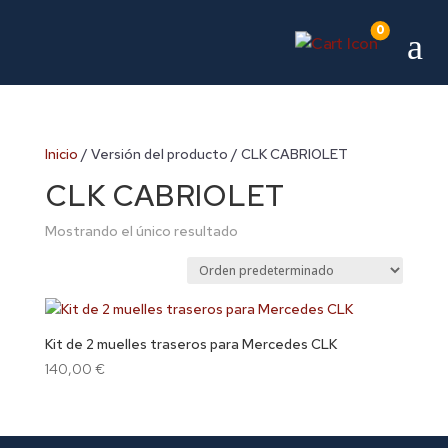
0
a
Inicio
/ Versión del producto / CLK CABRIOLET
CLK CABRIOLET
Mostrando el único resultado
Kit de 2 muelles traseros para Mercedes CLK
140,00
€