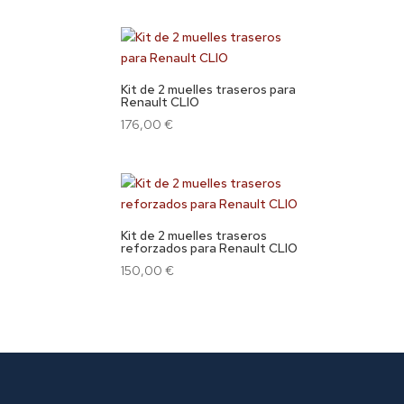
Kit de 2 muelles traseros para
Renault CLIO
176,00
€
Kit de 2 muelles traseros
reforzados para Renault CLIO
150,00
€