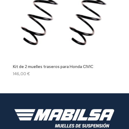
Kit de 2 muelles traseros para Honda CIVIC
146,00
€