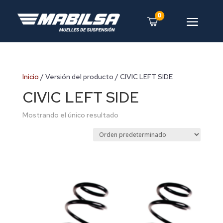
0
a
Inicio
/ Versión del producto / CIVIC LEFT SIDE
CIVIC LEFT SIDE
Mostrando el único resultado