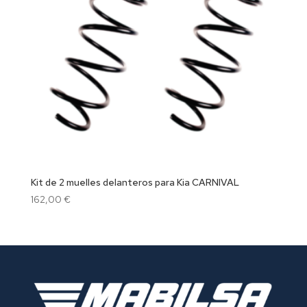
Kit de 2 muelles delanteros para Kia CARNIVAL
162,00
€