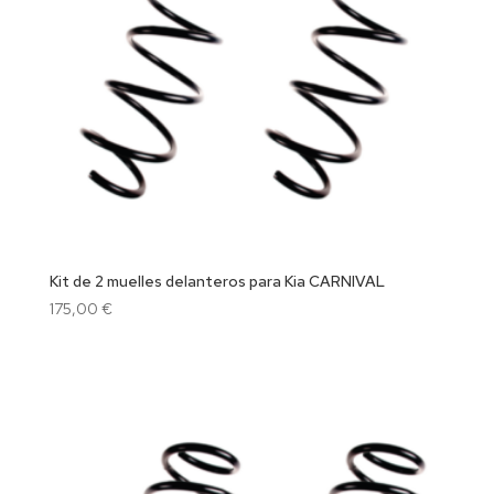
Kit de 2 muelles delanteros para Kia CARNIVAL
175,00
€