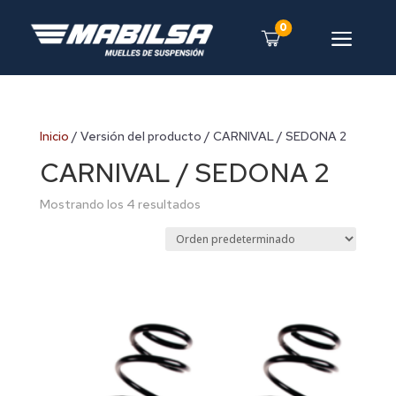
0
a
Inicio
/ Versión del producto / CARNIVAL / SEDONA 2
CARNIVAL / SEDONA 2
Mostrando los 4 resultados