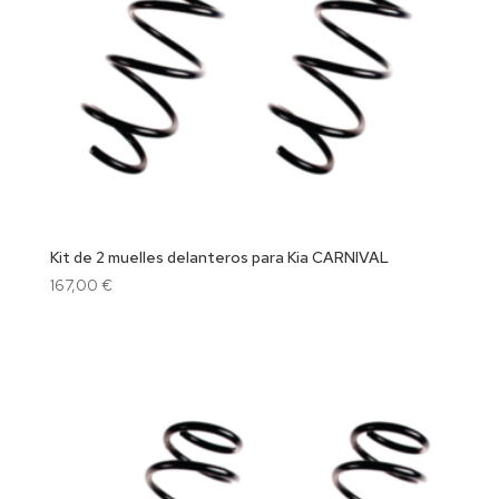
Kit de 2 muelles delanteros para Kia CARNIVAL
167,00
€