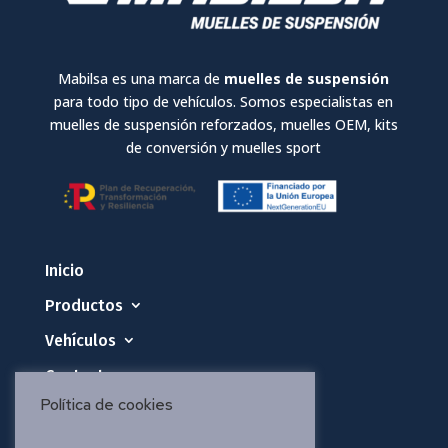
Mabilsa es una marca de
muelles de suspensión
para todo tipo de vehículos. Somos especialistas en
muelles de suspensión reforzados, muelles OEM, kits
de conversión y muelles sport
Inicio
Productos
Vehículos
Contacto
Política de cookies
Política de privacidad