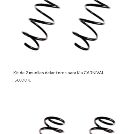
Kit de 2 muelles delanteros para Kia CARNIVAL
150,00
€