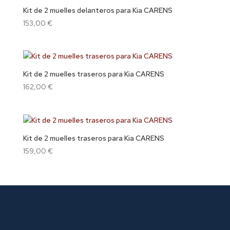
Kit de 2 muelles delanteros para Kia CARENS
153,00
€
Kit de 2 muelles traseros para Kia CARENS
162,00
€
Kit de 2 muelles traseros para Kia CARENS
159,00
€