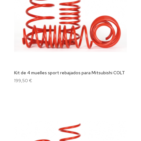
Kit de 4 muelles sport rebajados para Mitsubishi COLT
199,50
€