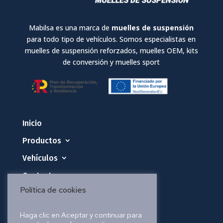
Mabilsa es una marca de
muelles de suspensión
para todo tipo de vehículos. Somos especialistas en
muelles de suspensión reforzados, muelles OEM, kits
de conversión y muelles sport
Inicio
Productos
Vehículos
Contacto
Política de cookies
Política de privacidad
Haga clic en Aceptar y continuar para