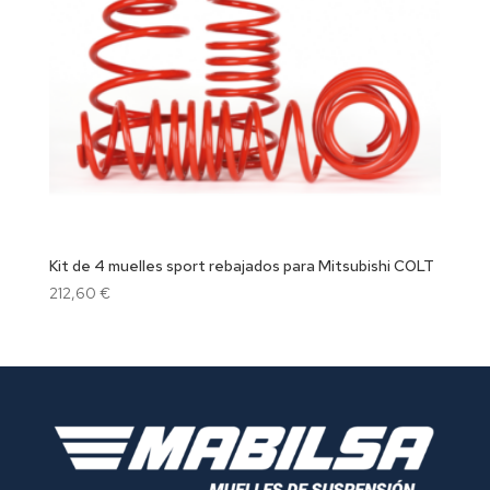
Kit de 4 muelles sport rebajados para Mitsubishi COLT
212,60
€