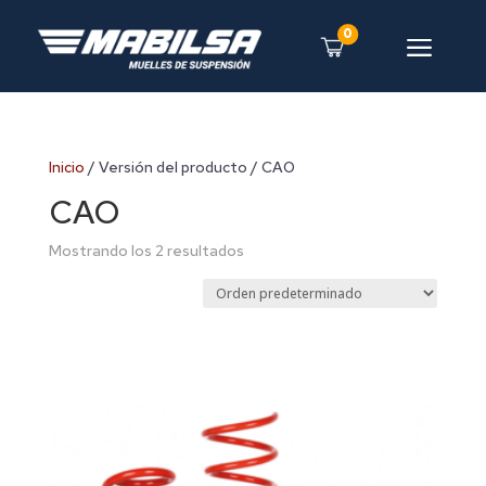
0
a
Inicio
/ Versión del producto / CAO
CAO
Mostrando los 2 resultados