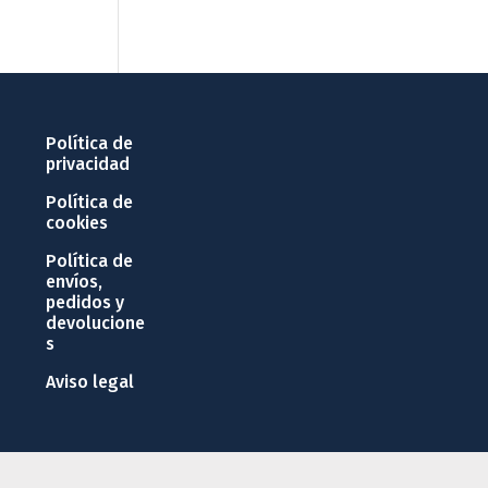
Política de
privacidad
Política de
cookies
Política de
envíos,
pedidos y
devolucione
s
Aviso legal