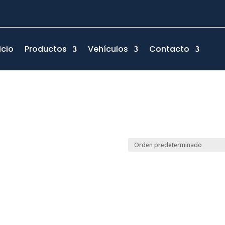
icio
Productos
Vehículos
Contacto