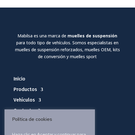
Mabilsa es una marca de
muelles de suspensión
para todo tipo de vehículos. Somos especialistas en
muelles de suspensión reforzados, muelles OEM, kits
de conversión y muelles sport
Inicio
Productos
Vehículos
Contacto
Política de cookies
Política de privacidad
Haga clic en Aceptar y continuar para