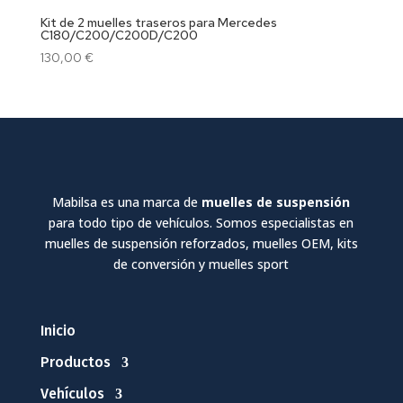
Kit de 2 muelles traseros para Mercedes
C180/C200/C200D/C200
130,00
€
Mabilsa es una marca de
muelles de suspensión
para todo tipo de vehículos. Somos especialistas en
muelles de suspensión reforzados, muelles OEM, kits
de conversión y muelles sport
Inicio
Productos
Vehículos