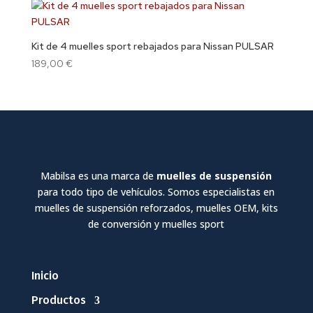
Kit de 4 muelles sport rebajados para Nissan PULSAR
189,00
€
Mabilsa es una marca de
muelles de suspensión
para todo tipo de vehículos. Somos especialistas en
muelles de suspensión reforzados, muelles OEM, kits
de conversión y muelles sport
Inicio
Productos