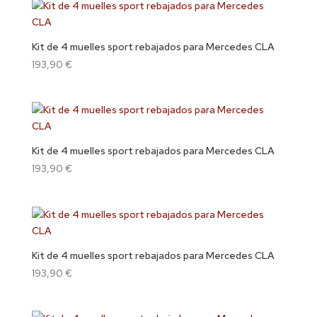
Kit de 4 muelles sport rebajados para Mercedes CLA
193,90
€
Kit de 4 muelles sport rebajados para Mercedes CLA
193,90
€
Kit de 4 muelles sport rebajados para Mercedes CLA
193,90
€