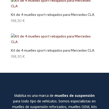
Kit de 4 muelles sport rebajados para Mercedes CLA
198,30
€
Kit de 4 muelles sport rebajados para Mercedes CLA
198,30
€
Mabilsa es una marca de
muelles de suspensión
para todo tipo de vehículos. Somos especialistas en
muelles de suspensión reforzados, muelles OEM, kits