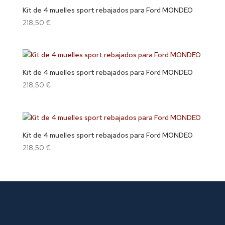
Kit de 4 muelles sport rebajados para Ford MONDEO
218,50
€
Kit de 4 muelles sport rebajados para Ford MONDEO
218,50
€
Kit de 4 muelles sport rebajados para Ford MONDEO
218,50
€