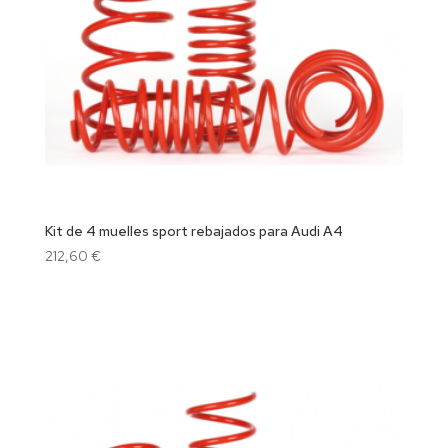
Kit de 4 muelles sport rebajados para Audi A4
212,60
€