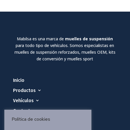
Mabilsa es una marca de
muelles de suspensión
para todo tipo de vehículos. Somos especialistas en
muelles de suspensión reforzados, muelles OEM, kits
de conversión y muelles sport
Inicio
Productos
Vehículos
Contacto
Política de cookies
Política de privacidad