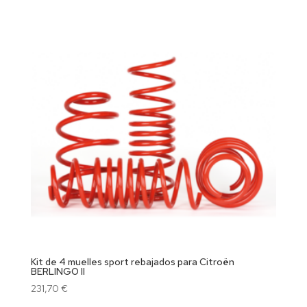
Kit de 4 muelles sport rebajados para Citroën
BERLINGO II
231,70
€