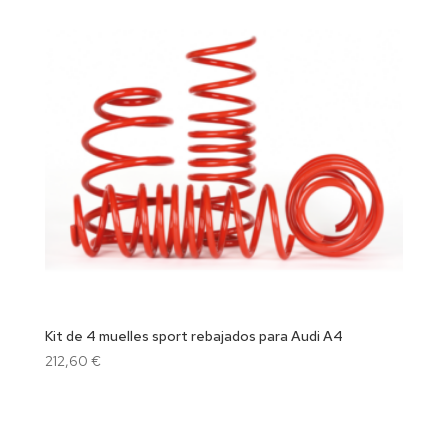
Kit de 4 muelles sport rebajados para Audi A4
212,60
€