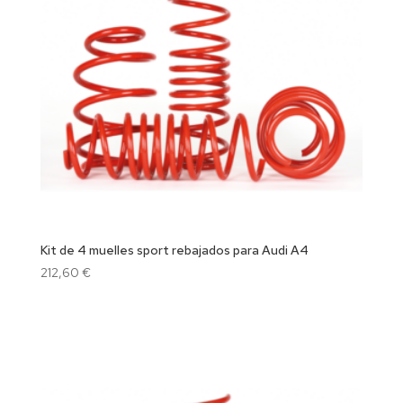
Kit de 4 muelles sport rebajados para Audi A4
212,60
€