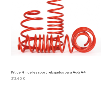
Kit de 4 muelles sport rebajados para Audi A4
212,60
€