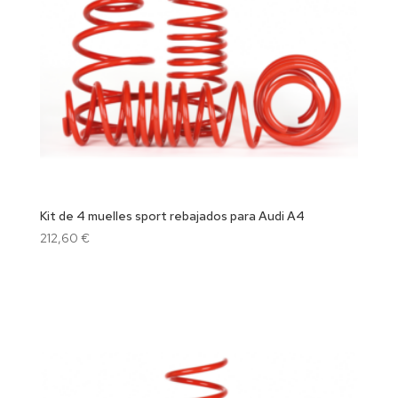
Kit de 4 muelles sport rebajados para Audi A4
212,60
€