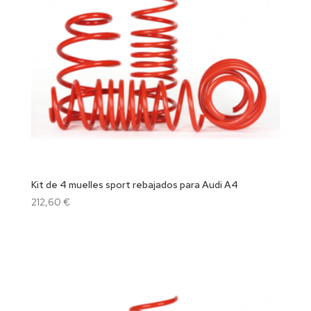
Kit de 4 muelles sport rebajados para Audi A4
212,60
€