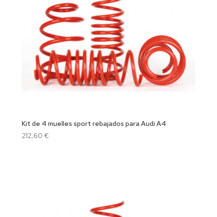
Kit de 4 muelles sport rebajados para Audi A4
212,60
€