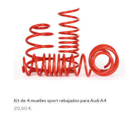
Kit de 4 muelles sport rebajados para Audi A4
212,60
€