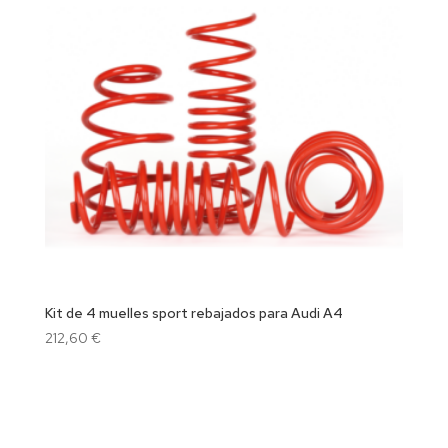
Kit de 4 muelles sport rebajados para Audi A4
212,60
€