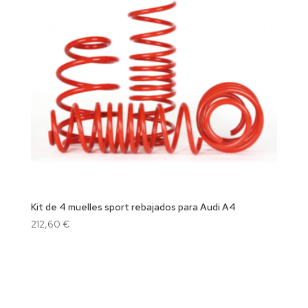
Kit de 4 muelles sport rebajados para Audi A4
212,60
€