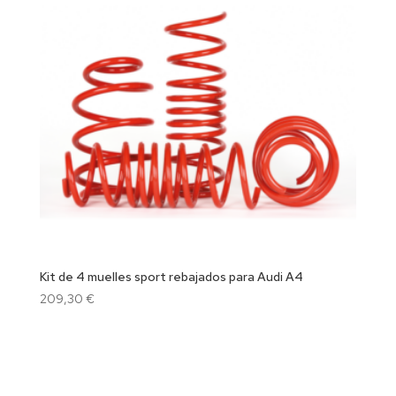
Kit de 4 muelles sport rebajados para Audi A4
209,30
€