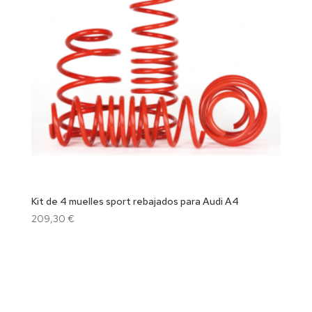
Kit de 4 muelles sport rebajados para Audi A4
209,30
€