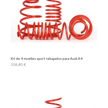
Kit de 4 muelles sport rebajados para Audi A4
208,80
€