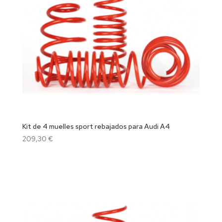
Kit de 4 muelles sport rebajados para Audi A4
209,30
€