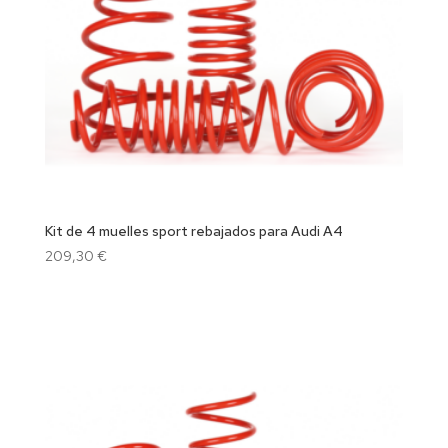
Kit de 4 muelles sport rebajados para Audi A4
209,30
€