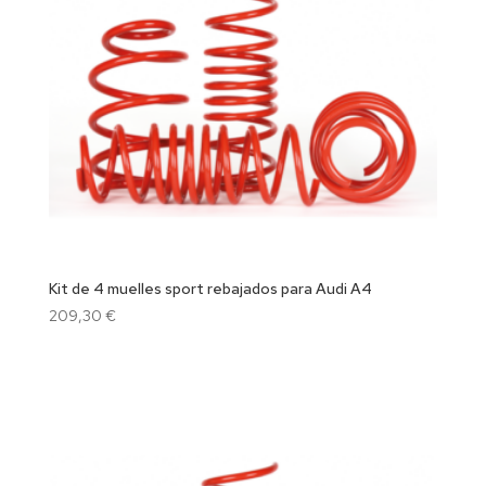
Kit de 4 muelles sport rebajados para Audi A4
209,30
€