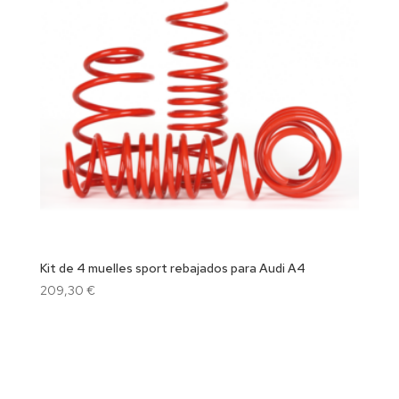
Kit de 4 muelles sport rebajados para Audi A4
209,30
€