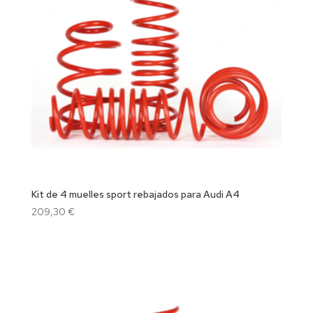
Kit de 4 muelles sport rebajados para Audi A4
209,30
€