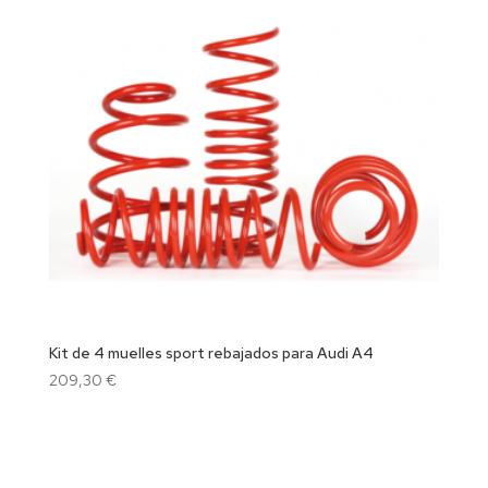
Kit de 4 muelles sport rebajados para Audi A4
209,30
€